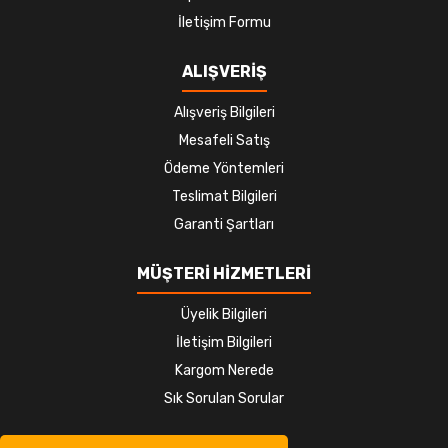
İletişim Formu
ALIŞVERİŞ
Alışveriş Bilgileri
Mesafeli Satış
Ödeme Yöntemleri
Teslimat Bilgileri
Garanti Şartları
MÜŞTERİ HİZMETLERİ
Üyelik Bilgileri
İletişim Bilgileri
Kargom Nerede
Sık Sorulan Sorular