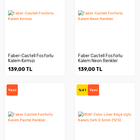
Faber-Castell Fosforlu
Faber Castell Fosforlu
Kalem Kırmızı
Kalem Neon Renkler
139,00 TL
139,00 TL
Yeni
%41
Yeni