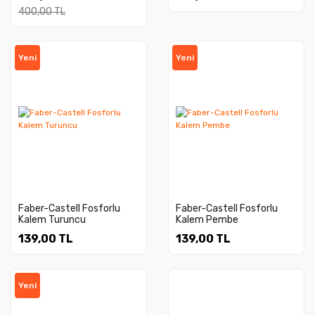
400,00 TL
Yeni
Yeni
Faber-Castell Fosforlu
Faber-Castell Fosforlu
Kalem Turuncu
Kalem Pembe
139,00 TL
139,00 TL
Yeni