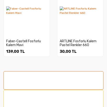
Faber-Castell Fosforlu
ARTLINE Fosforlu Kalem
Kalem Mavi
Pastel Renkler 660
139,00 TL
30,00 TL