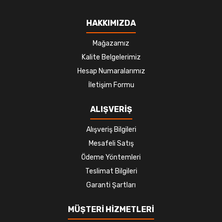
HAKKIMIZDA
Mağazamız
Kalite Belgelerimiz
Hesap Numaralarımız
İletişim Formu
ALIŞVERİŞ
Alışveriş Bilgileri
Mesafeli Satış
Ödeme Yöntemleri
Teslimat Bilgileri
Garanti Şartları
MÜŞTERİ HİZMETLERİ