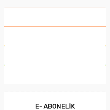
E- ABONELİK