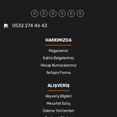
0532 274 46 43
HAKKIMIZDA
Mağazamız
Kalite Belgelerimiz
Hesap Numaralarımız
İletişim Formu
ALIŞVERİŞ
Alışveriş Bilgileri
Mesafeli Satış
Ödeme Yöntemleri