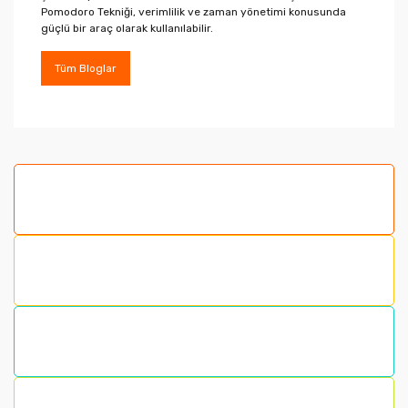
Pomodoro Tekniği, verimlilik ve zaman yönetimi konusunda
güçlü bir araç olarak kullanılabilir.
Tüm Bloglar