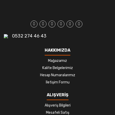
0532 274 46 43
HAKKIMIZDA
Mağazamız
Kalite Belgelerimiz
Hesap Numaralarımız
İletişim Formu
ALIŞVERİŞ
Alışveriş Bilgileri
Mesafeli Satış