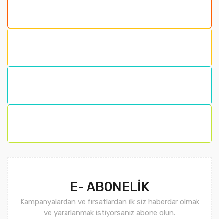
E- ABONELİK
Kampanyalardan ve fırsatlardan ilk siz haberdar olmak
ve yararlanmak istiyorsanız abone olun.