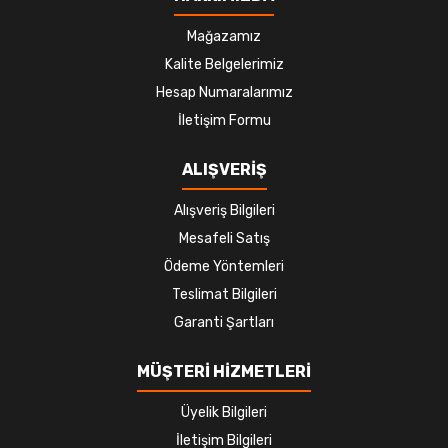
Mağazamız
Kalite Belgelerimiz
Hesap Numaralarımız
İletişim Formu
ALIŞVERİŞ
Alışveriş Bilgileri
Mesafeli Satış
Ödeme Yöntemleri
Teslimat Bilgileri
Garanti Şartları
MÜŞTERİ HİZMETLERİ
Üyelik Bilgileri
İletişim Bilgileri