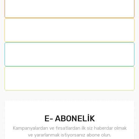
E- ABONELİK
Kampanyalardan ve fırsatlardan ilk siz haberdar olmak
ve yararlanmak istiyorsanız abone olun.