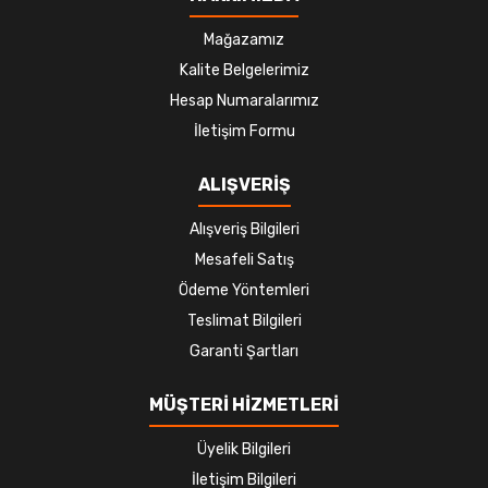
Mağazamız
Kalite Belgelerimiz
Hesap Numaralarımız
İletişim Formu
ALIŞVERİŞ
Alışveriş Bilgileri
Mesafeli Satış
Ödeme Yöntemleri
Teslimat Bilgileri
Garanti Şartları
MÜŞTERİ HİZMETLERİ
Üyelik Bilgileri
İletişim Bilgileri