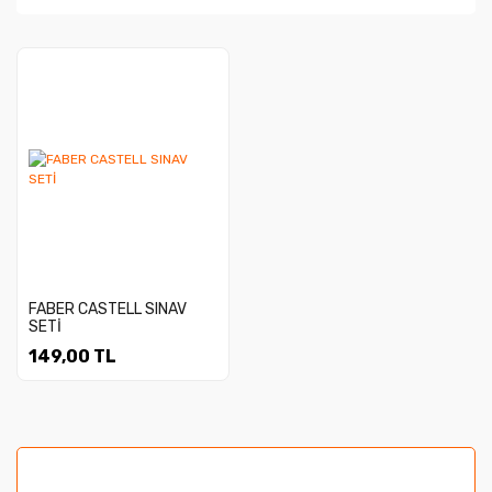
FABER CASTELL SINAV
SETİ
149,00 TL