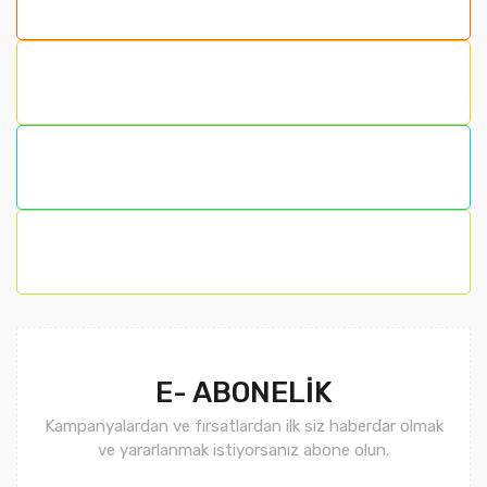
E- ABONELİK
Kampanyalardan ve fırsatlardan ilk siz haberdar olmak
ve yararlanmak istiyorsanız abone olun.