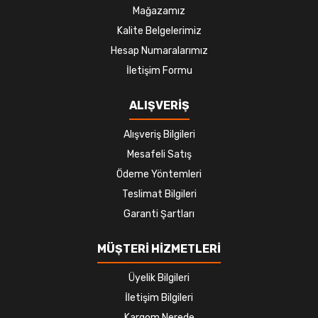
Mağazamız
Kalite Belgelerimiz
Hesap Numaralarımız
İletişim Formu
ALIŞVERİŞ
Alışveriş Bilgileri
Mesafeli Satış
Ödeme Yöntemleri
Teslimat Bilgileri
Garanti Şartları
MÜŞTERİ HİZMETLERİ
Üyelik Bilgileri
İletişim Bilgileri
Kargom Nerede