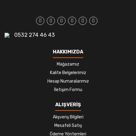
0532 274 46 43
HAKKIMIZDA
Mağazamız
Kalite Belgelerimiz
Hesap Numaralarımız
İletişim Formu
ALIŞVERİŞ
Alışveriş Bilgileri
Mesafeli Satış
Ödeme Yöntemleri