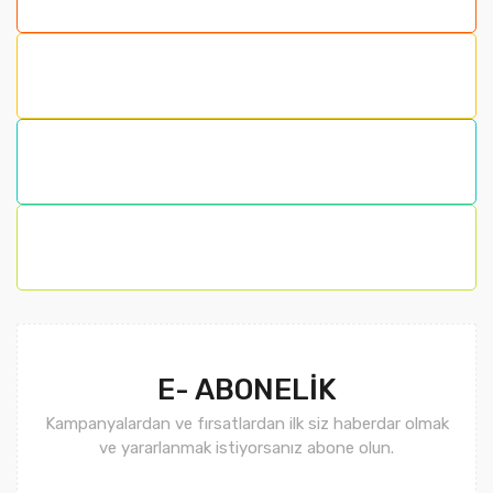
E- ABONELİK
Kampanyalardan ve fırsatlardan ilk siz haberdar olmak
ve yararlanmak istiyorsanız abone olun.