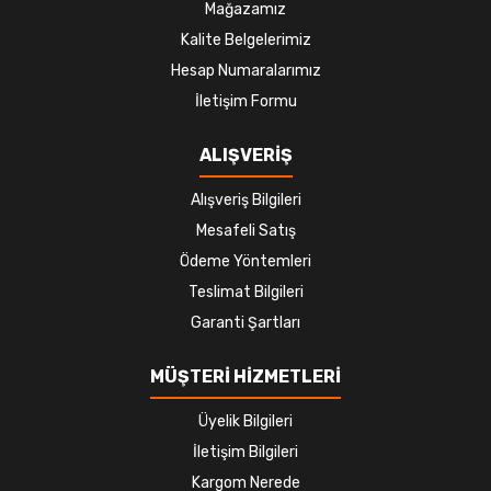
Mağazamız
Kalite Belgelerimiz
Hesap Numaralarımız
İletişim Formu
ALIŞVERİŞ
Alışveriş Bilgileri
Mesafeli Satış
Ödeme Yöntemleri
Teslimat Bilgileri
Garanti Şartları
MÜŞTERİ HİZMETLERİ
Üyelik Bilgileri
İletişim Bilgileri
Kargom Nerede