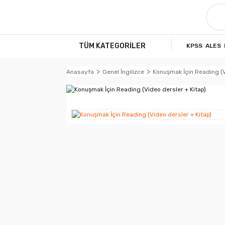
TÜM KATEGORİLER
KPSS
ALES
Anasayfa
Genel İngilizce
Konuşmak İçin Reading (V