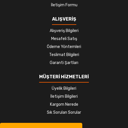
İletişim Formu
ALIŞVERİŞ
Alışveriş Bilgileri
Mesafeli Satış
Ödeme Yöntemleri
Teslimat Bilgileri
Garanti Şartları
MÜŞTERİ HİZMETLERİ
Üyelik Bilgileri
İletişim Bilgileri
Kargom Nerede
Sık Sorulan Sorular