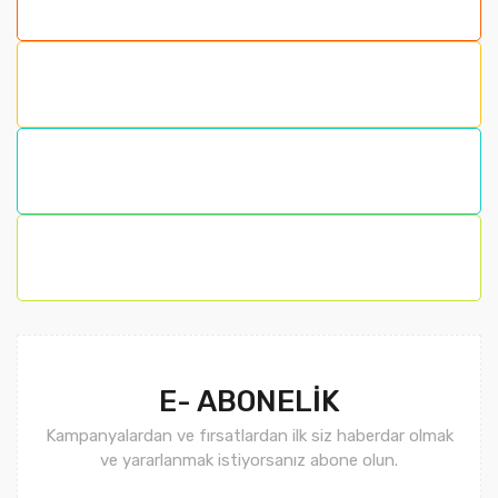
E- ABONELİK
Kampanyalardan ve fırsatlardan ilk siz haberdar olmak
ve yararlanmak istiyorsanız abone olun.