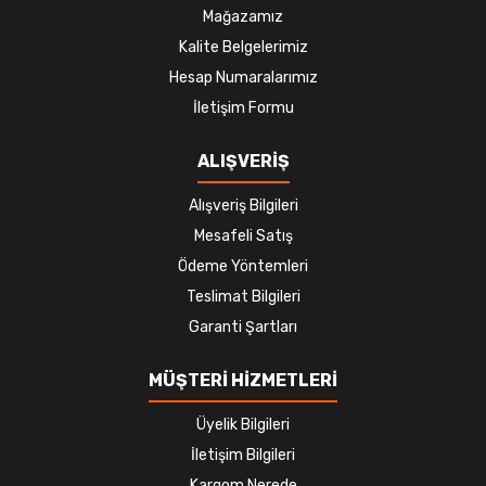
Mağazamız
Kalite Belgelerimiz
Hesap Numaralarımız
İletişim Formu
ALIŞVERİŞ
Alışveriş Bilgileri
Mesafeli Satış
Ödeme Yöntemleri
Teslimat Bilgileri
Garanti Şartları
MÜŞTERİ HİZMETLERİ
Üyelik Bilgileri
İletişim Bilgileri
Kargom Nerede