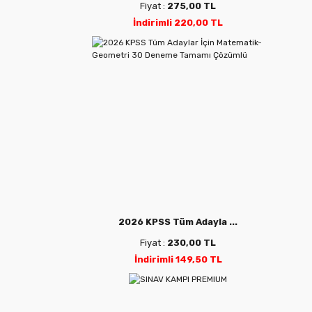
Fiyat :
275,00 TL
İndirimli 220,00 TL
2026 KPSS Tüm Adayla ...
Fiyat :
230,00 TL
İndirimli 149,50 TL