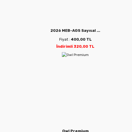
2026 MEB-AGS Sayısal ...
Fiyat :
400,00 TL
İndirimli 320,00 TL
Owl Premium