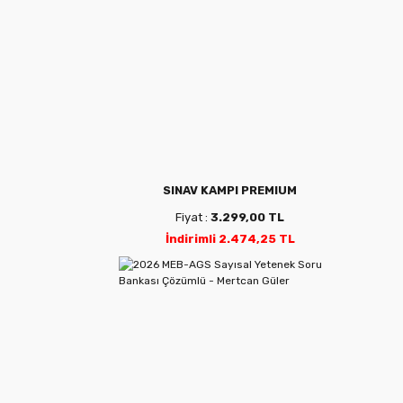
SINAV KAMPI PREMIUM
Fiyat :
3.299,00 TL
İndirimli 2.474,25 TL