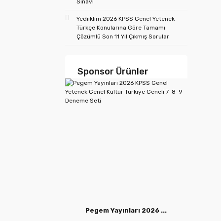
Sınavı
Yediiklim 2026 KPSS Genel Yetenek
Türkçe Konularına Göre Tamamı
Çözümlü Son 11 Yıl Çıkmış Sorular
Sponsor Ürünler
Pegem Yayınları 2026 ...