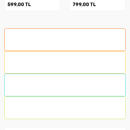
FASİKÜLLERİ
599,00 TL
799,00 TL