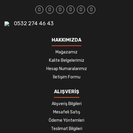
0532 274 46 43
HAKKIMIZDA
Mağazamız
Kalite Belgelerimiz
Hesap Numaralarımız
İletişim Formu
ALIŞVERİŞ
Alışveriş Bilgileri
Mesafeli Satış
Ödeme Yöntemleri
Teslimat Bilgileri