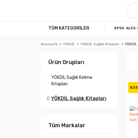
TÜM KATEGORİLER
KPSS
ALES
Anasayfa
YÖKDİL
YÖKDİL Sağlık Kitapları
YÖKDİL 
Ürün Grupları
YÖKDİL Sağlık Kelime
Kitapları
%33
YÖKDİL Sağlık Kitapları
Tüm Markalar