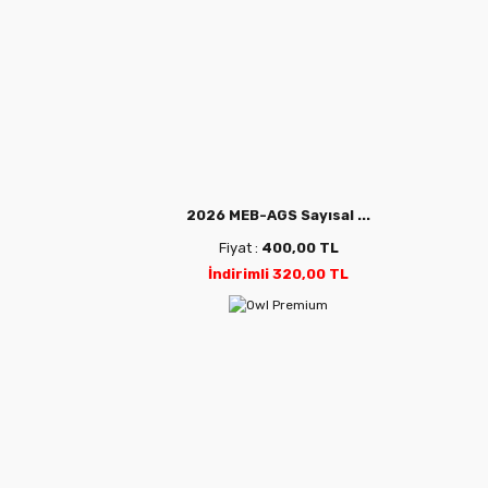
2026 MEB-AGS Sayısal ...
Fiyat :
400,00 TL
İndirimli 320,00 TL