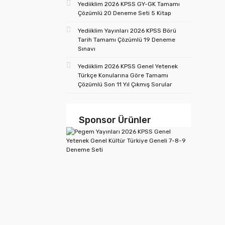
Yediiklim 2026 KPSS GY-GK Tamamı
Çözümlü 20 Deneme Seti 5 Kitap
Yediiklim Yayınları 2026 KPSS Börü
Tarih Tamamı Çözümlü 19 Deneme
Sınavı
Yediiklim 2026 KPSS Genel Yetenek
Türkçe Konularına Göre Tamamı
Çözümlü Son 11 Yıl Çıkmış Sorular
Sponsor Ürünler