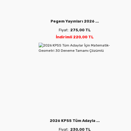
Pegem Yayınları 2026 ...
Fiyat :
275,00 TL
İndirimli 220,00 TL
2026 KPSS Tüm Adayla ...
Fiyat :
230,00 TL