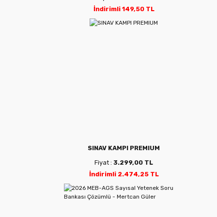
İndirimli 149,50 TL
SINAV KAMPI PREMIUM
Fiyat :
3.299,00 TL
İndirimli 2.474,25 TL