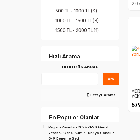
2.0
500 TL - 1000 TL (3)
1000 TL - 1500 TL (3)
1500 TL - 2000 TL (1)
Hızlı Arama
Hızlı Ürün Arama
Ara
MOD
Detaylı Arama
YÖKD
579
En Populer Olanlar
Pegem Yayınları 2026 KPSS Genel
Yetenek Genel Kültür Türkiye Geneli 7-
8-9 Deneme Seti