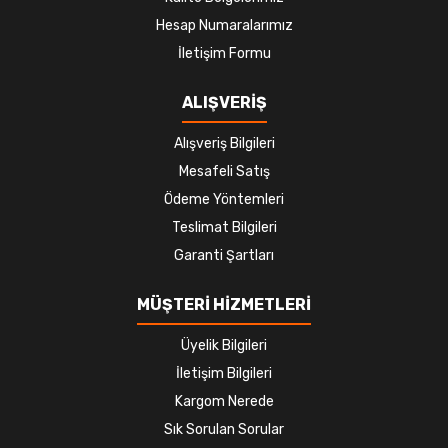
Hesap Numaralarımız
İletişim Formu
ALIŞVERİŞ
Alışveriş Bilgileri
Mesafeli Satış
Ödeme Yöntemleri
Teslimat Bilgileri
Garanti Şartları
MÜŞTERİ HİZMETLERİ
Üyelik Bilgileri
İletişim Bilgileri
Kargom Nerede
Sık Sorulan Sorular