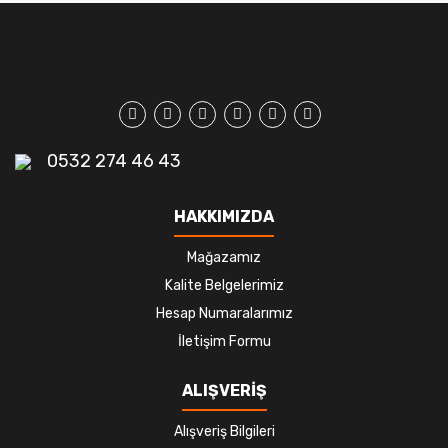
0532 274 46 43
HAKKIMIZDA
Mağazamız
Kalite Belgelerimiz
Hesap Numaralarımız
İletişim Formu
ALIŞVERİŞ
Alışveriş Bilgileri