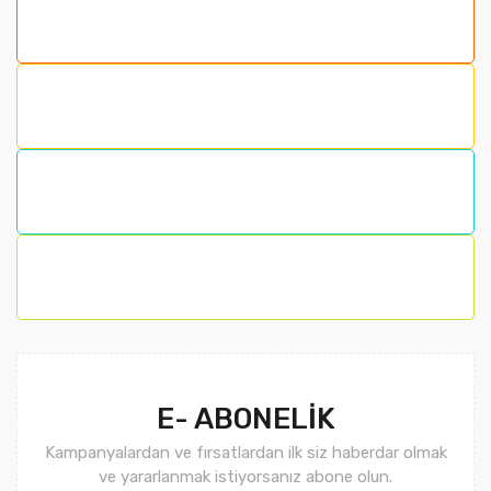
E- ABONELİK
Kampanyalardan ve fırsatlardan ilk siz haberdar olmak
ve yararlanmak istiyorsanız abone olun.