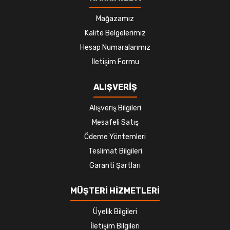
Mağazamız
Kalite Belgelerimiz
Hesap Numaralarımız
İletişim Formu
ALIŞVERİŞ
Alışveriş Bilgileri
Mesafeli Satış
Ödeme Yöntemleri
Teslimat Bilgileri
Garanti Şartları
MÜŞTERİ HİZMETLERİ
Üyelik Bilgileri
İletişim Bilgileri