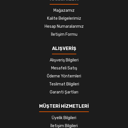
Mağazamız
Kalite Belgelerimiz
Hesap Numaralarımız
İletişim Formu
ALIŞVERİŞ
Alışveriş Bilgileri
Mesafeli Satış
Ödeme Yöntemleri
Teslimat Bilgileri
Garanti Şartları
MÜŞTERİ HİZMETLERİ
Üyelik Bilgileri
İletişim Bilgileri