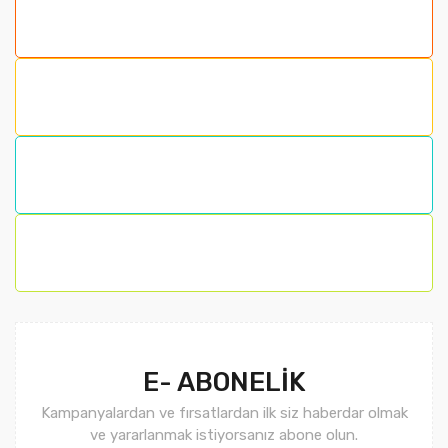
E- ABONELİK
Kampanyalardan ve fırsatlardan ilk siz haberdar olmak
ve yararlanmak istiyorsanız abone olun.