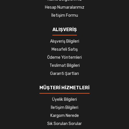
Hesap Numaralarımız
İletişim Formu
ALIŞVERİŞ
Alışveriş Bilgileri
Mesafeli Satış
Ödeme Yöntemleri
Teslimat Bilgileri
Garanti Şartları
MÜŞTERİ HİZMETLERİ
Üyelik Bilgileri
İletişim Bilgileri
Kargom Nerede
Sık Sorulan Sorular