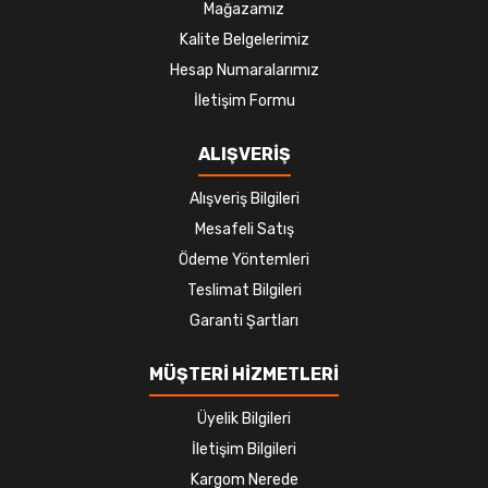
Mağazamız
Kalite Belgelerimiz
Hesap Numaralarımız
İletişim Formu
ALIŞVERİŞ
Alışveriş Bilgileri
Mesafeli Satış
Ödeme Yöntemleri
Teslimat Bilgileri
Garanti Şartları
MÜŞTERİ HİZMETLERİ
Üyelik Bilgileri
İletişim Bilgileri
Kargom Nerede