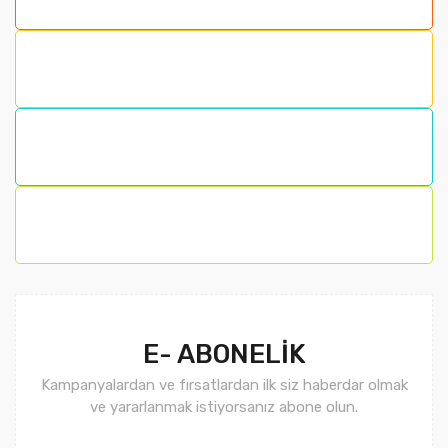
E- ABONELİK
Kampanyalardan ve fırsatlardan ilk siz haberdar olmak
ve yararlanmak istiyorsanız abone olun.