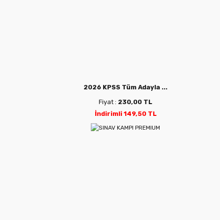
2026 KPSS Tüm Adayla ...
Fiyat :
230,00 TL
İndirimli 149,50 TL