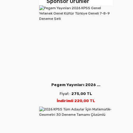
Sponsor Ürünler
Pegem Yayınları 2026 ...
Fiyat :
275,00 TL
İndirimli 220,00 TL