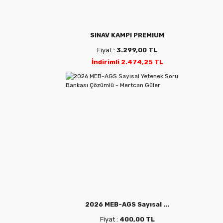
SINAV KAMPI PREMIUM
Fiyat :
3.299,00 TL
İndirimli 2.474,25 TL
2026 MEB-AGS Sayısal ...
Fiyat :
400,00 TL