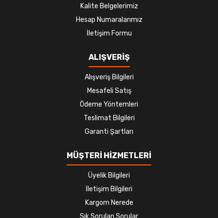
Kalite Belgelerimiz
Hesap Numaralarımız
İletişim Formu
ALIŞVERİŞ
Alışveriş Bilgileri
Mesafeli Satış
Ödeme Yöntemleri
Teslimat Bilgileri
Garanti Şartları
MÜŞTERİ HİZMETLERİ
Üyelik Bilgileri
İletişim Bilgileri
Kargom Nerede
Sık Sorulan Sorular