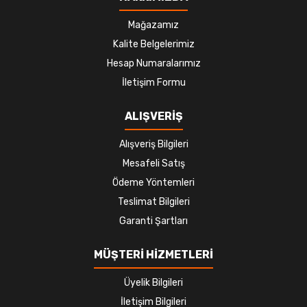
Mağazamız
Kalite Belgelerimiz
Hesap Numaralarımız
İletişim Formu
ALIŞVERİŞ
Alışveriş Bilgileri
Mesafeli Satış
Ödeme Yöntemleri
Teslimat Bilgileri
Garanti Şartları
MÜŞTERİ HİZMETLERİ
Üyelik Bilgileri
İletişim Bilgileri