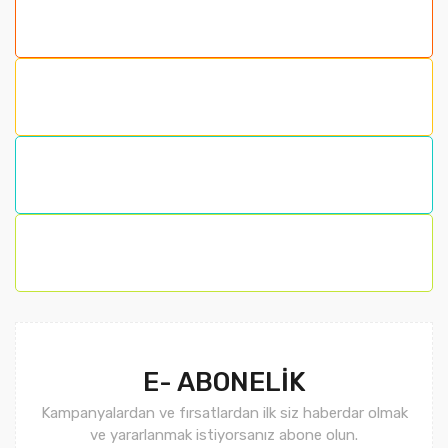
E- ABONELİK
Kampanyalardan ve fırsatlardan ilk siz haberdar olmak
ve yararlanmak istiyorsanız abone olun.