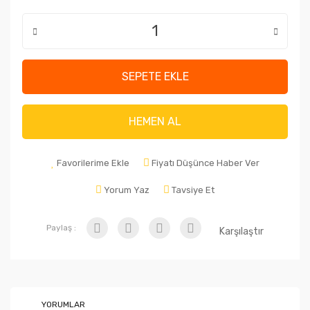
SEPETE EKLE
HEMEN AL
Favorilerime Ekle
Fiyatı Düşünce Haber Ver
Yorum Yaz
Tavsiye Et
Paylaş :
Karşılaştır
YORUMLAR