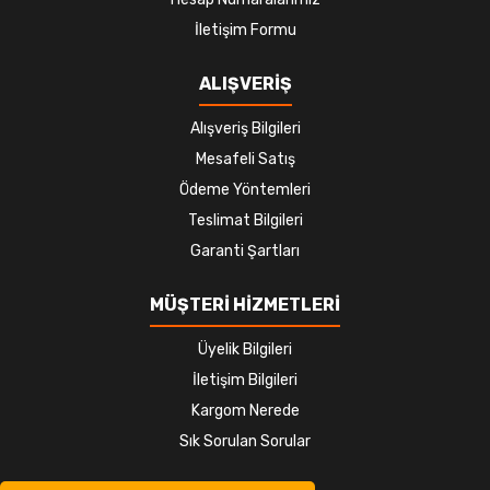
İletişim Formu
ALIŞVERİŞ
Alışveriş Bilgileri
Mesafeli Satış
Ödeme Yöntemleri
Teslimat Bilgileri
Garanti Şartları
MÜŞTERİ HİZMETLERİ
Üyelik Bilgileri
İletişim Bilgileri
Kargom Nerede
Sık Sorulan Sorular