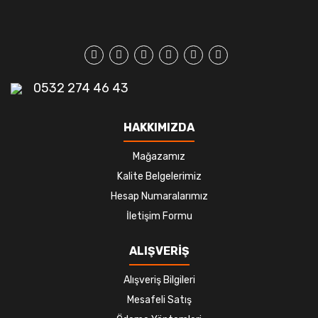
0532 274 46 43
HAKKIMIZDA
Mağazamız
Kalite Belgelerimiz
Hesap Numaralarımız
İletişim Formu
ALIŞVERİŞ
Alışveriş Bilgileri
Mesafeli Satış