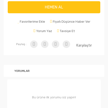
HEMEN AL
Favorilerime Ekle
Fiyatı Düşünce Haber Ver
Yorum Yaz
Tavsiye Et
Paylaş :
Karşılaştır
YORUMLAR
Bu ürüne ilk yorumu siz yapın!