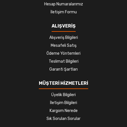
Hesap Numaralarımız
İletişim Formu
ALIŞVERİŞ
Alışveriş Bilgileri
Mesafeli Satış
Ödeme Yöntemleri
Teslimat Bilgileri
Garanti Şartları
MÜŞTERİ HİZMETLERİ
Üyelik Bilgileri
İletişim Bilgileri
Kargom Nerede
Sık Sorulan Sorular