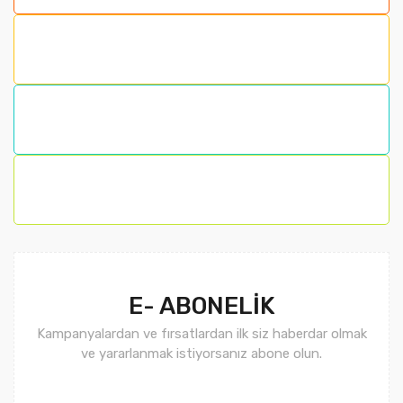
E- ABONELİK
Kampanyalardan ve fırsatlardan ilk siz haberdar olmak
ve yararlanmak istiyorsanız abone olun.