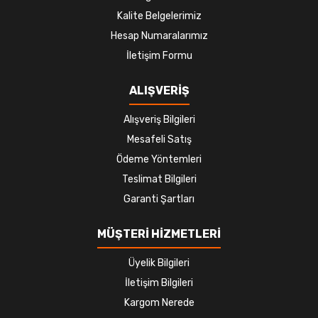
Kalite Belgelerimiz
Hesap Numaralarımız
İletişim Formu
ALIŞVERİŞ
Alışveriş Bilgileri
Mesafeli Satış
Ödeme Yöntemleri
Teslimat Bilgileri
Garanti Şartları
MÜŞTERİ HİZMETLERİ
Üyelik Bilgileri
İletişim Bilgileri
Kargom Nerede