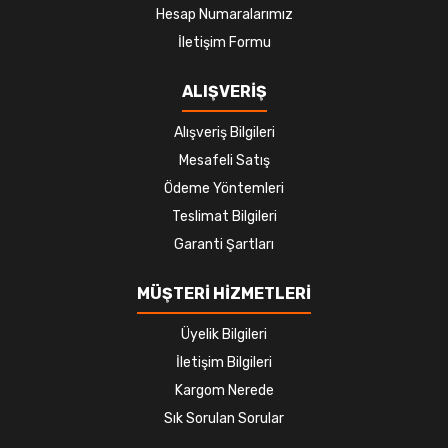
Hesap Numaralarımız
İletişim Formu
ALIŞVERİŞ
Alışveriş Bilgileri
Mesafeli Satış
Ödeme Yöntemleri
Teslimat Bilgileri
Garanti Şartları
MÜŞTERİ HİZMETLERİ
Üyelik Bilgileri
İletişim Bilgileri
Kargom Nerede
Sık Sorulan Sorular