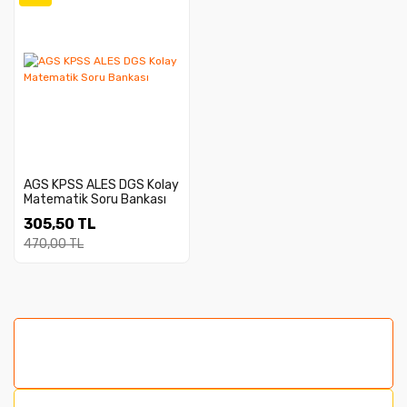
AGS KPSS ALES DGS Kolay
Matematik Soru Bankası
305,50 TL
470,00 TL