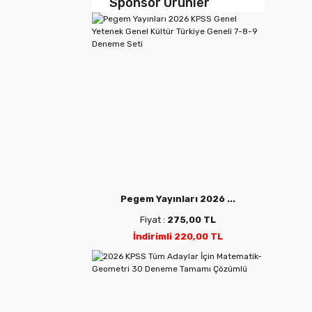
Sponsor Ürünler
Pegem Yayınları 2026 ...
Fiyat :
275,00 TL
İndirimli 220,00 TL