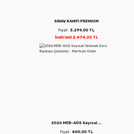
SINAV KAMPI PREMIUM
Fiyat :
3.299,00 TL
İndirimli 2.474,25 TL
2026 MEB-AGS Sayısal ...
Fiyat :
400,00 TL