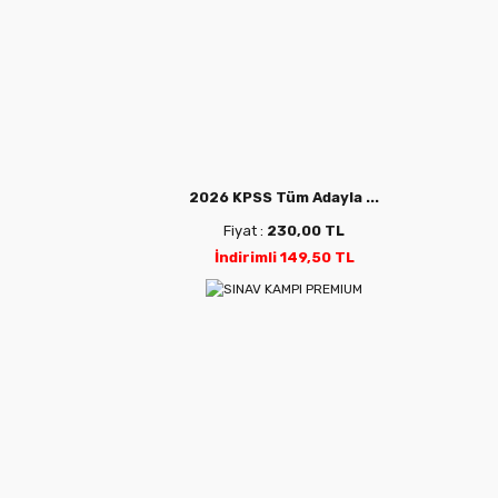
2026 KPSS Tüm Adayla ...
Fiyat :
230,00 TL
İndirimli 149,50 TL