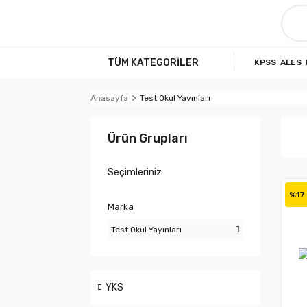
TÜM KATEGORİLER
KPSS
ALES
Anasayfa
Test Okul Yayınları
Ürün Grupları
Seçimleriniz
%17
Marka
Test Okul Yayınları
YKS