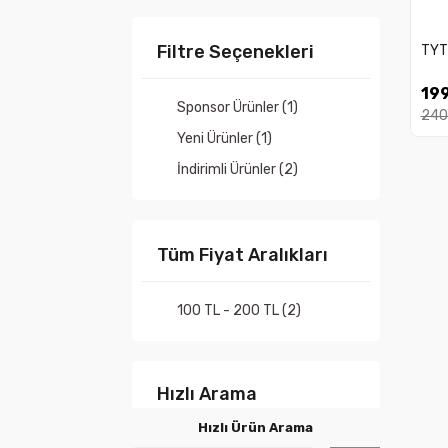
Filtre Seçenekleri
TYT 
199
Sponsor Ürünler (1)
240
Yeni Ürünler (1)
İndirimli Ürünler (2)
Tüm Fiyat Aralıkları
100 TL - 200 TL (2)
Hızlı Arama
Hızlı Ürün Arama