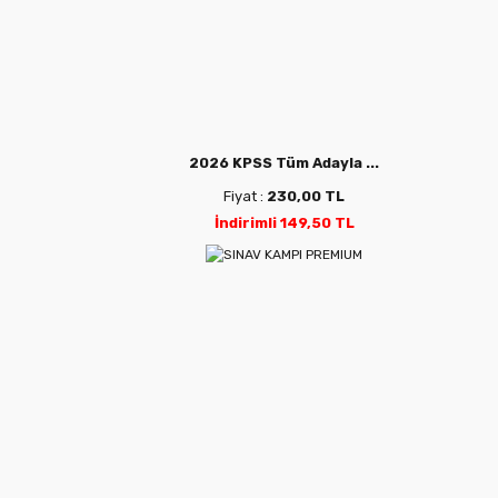
2026 KPSS Tüm Adayla ...
Fiyat :
230,00 TL
İndirimli 149,50 TL