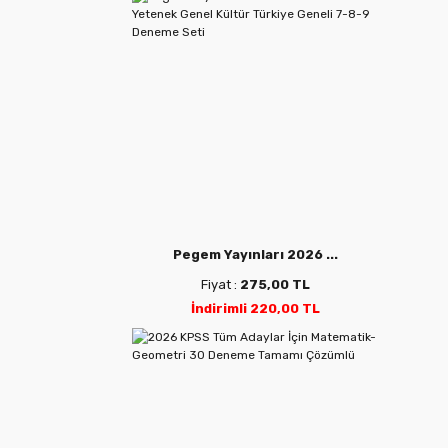
Pegem Yayınları 2026 ...
Fiyat :
275,00 TL
İndirimli 220,00 TL