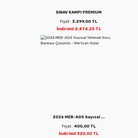
SINAV KAMPI PREMIUM
Fiyat :
3.299,00 TL
İndirimli 2.474,25 TL
2026 MEB-AGS Sayısal ...
Fiyat :
400,00 TL
İndirimli 320,00 TL