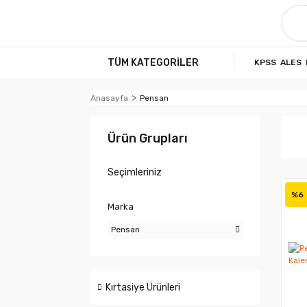
TÜM KATEGORİLER
KPSS
ALES
Anasayfa
Pensan
Ürün Grupları
Seçimleriniz
%6
Marka
Pensan
Kırtasiye Ürünleri