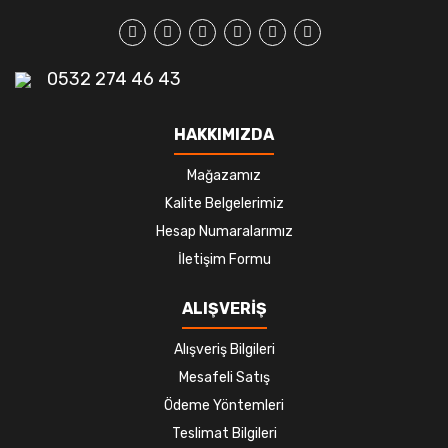
0532 274 46 43
HAKKIMIZDA
Mağazamız
Kalite Belgelerimiz
Hesap Numaralarımız
İletişim Formu
ALIŞVERİŞ
Alışveriş Bilgileri
Mesafeli Satış
Ödeme Yöntemleri
Teslimat Bilgileri