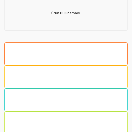
Ürün Bulunamadı.