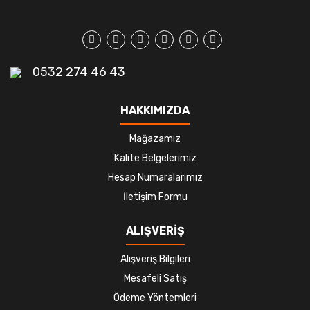
0532 274 46 43
HAKKIMIZDA
Mağazamız
Kalite Belgelerimiz
Hesap Numaralarımız
İletişim Formu
ALIŞVERİŞ
Alışveriş Bilgileri
Mesafeli Satış
Ödeme Yöntemleri