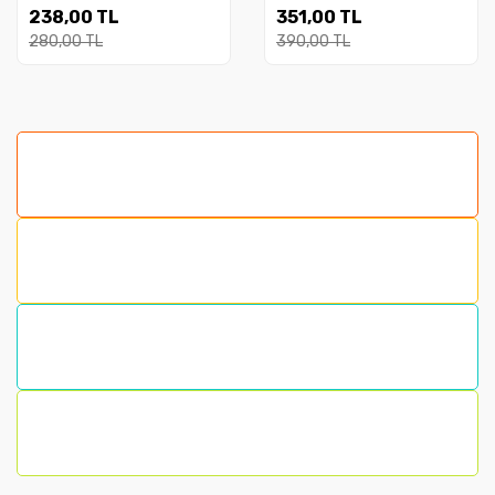
238,00 TL
351,00 TL
280,00 TL
390,00 TL