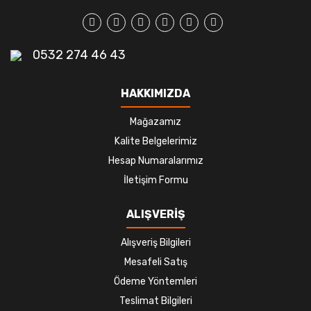
0532 274 46 43
HAKKIMIZDA
Mağazamız
Kalite Belgelerimiz
Hesap Numaralarımız
İletişim Formu
ALIŞVERİŞ
Alışveriş Bilgileri
Mesafeli Satış
Ödeme Yöntemleri
Teslimat Bilgileri