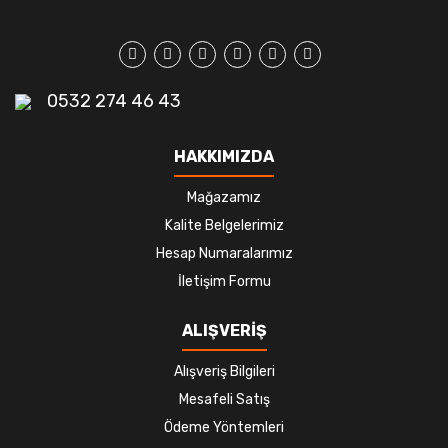
0532 274 46 43
HAKKIMIZDA
Mağazamız
Kalite Belgelerimiz
Hesap Numaralarımız
İletişim Formu
ALIŞVERİŞ
Alışveriş Bilgileri
Mesafeli Satış
Ödeme Yöntemleri