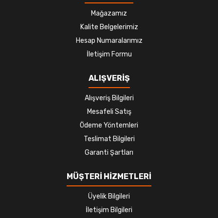
Mağazamız
Kalite Belgelerimiz
Hesap Numaralarımız
İletişim Formu
ALIŞVERİŞ
Alışveriş Bilgileri
Mesafeli Satış
Ödeme Yöntemleri
Teslimat Bilgileri
Garanti Şartları
MÜŞTERİ HİZMETLERİ
Üyelik Bilgileri
İletişim Bilgileri