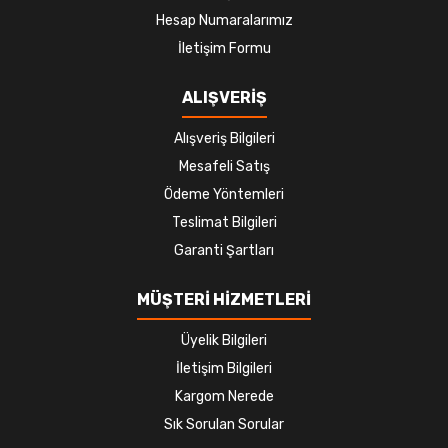
Hesap Numaralarımız
İletişim Formu
ALIŞVERİŞ
Alışveriş Bilgileri
Mesafeli Satış
Ödeme Yöntemleri
Teslimat Bilgileri
Garanti Şartları
MÜŞTERİ HİZMETLERİ
Üyelik Bilgileri
İletişim Bilgileri
Kargom Nerede
Sık Sorulan Sorular