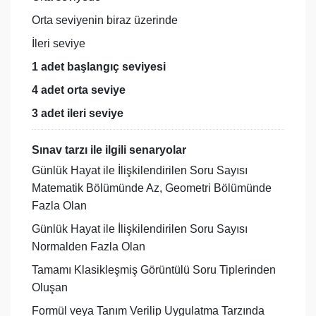
Orta seviyenin biraz üzerinde
İleri seviye
1 adet başlangıç seviyesi
4 adet orta seviye
3 adet ileri seviye
Sınav tarzı ile ilgili senaryolar
Günlük Hayat ile İlişkilendirilen Soru Sayısı
Matematik Bölümünde Az, Geometri Bölümünde
Fazla Olan
Günlük Hayat ile İlişkilendirilen Soru Sayısı
Normalden Fazla Olan
Tamamı Klasikleşmiş Görüntülü Soru Tiplerinden
Oluşan
Formül veya Tanım Verilip Uygulatma Tarzında