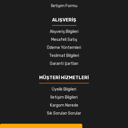
İletişim Formu
ALIŞVERİŞ
Alışveriş Bilgileri
Mesafeli Satış
Ödeme Yöntemleri
Teslimat Bilgileri
Garanti Şartları
MÜŞTERİ HİZMETLERİ
Üyelik Bilgileri
İletişim Bilgileri
Kargom Nerede
Sık Sorulan Sorular