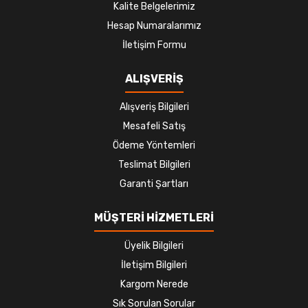
Kalite Belgelerimiz
Hesap Numaralarımız
İletişim Formu
ALIŞVERİŞ
Alışveriş Bilgileri
Mesafeli Satış
Ödeme Yöntemleri
Teslimat Bilgileri
Garanti Şartları
MÜŞTERİ HİZMETLERİ
Üyelik Bilgileri
İletişim Bilgileri
Kargom Nerede
Sık Sorulan Sorular