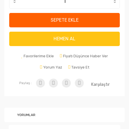
SEPETE EKLE
HEMEN AL
Favorilerime Ekle
Fiyatı Düşünce Haber Ver
Yorum Yaz
Tavsiye Et
Paylaş :
Karşılaştır
YORUMLAR