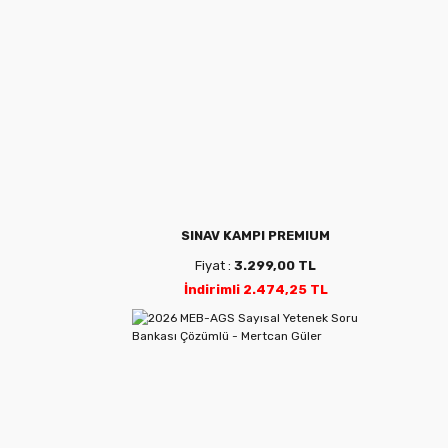
SINAV KAMPI PREMIUM
Fiyat :
3.299,00 TL
İndirimli 2.474,25 TL