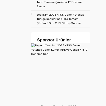
Tarih Tamamı Çözümlü 19 Deneme
Sınavı
Yediiklim 2026 KPSS Genel Yetenek
Türkçe Konularına Göre Tamamı
Çözümlü Son 11 Yıl Çıkmış Sorular
Sponsor Ürünler