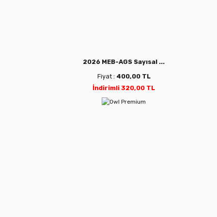
2026 MEB-AGS Sayısal ...
Fiyat :
400,00 TL
İndirimli 320,00 TL