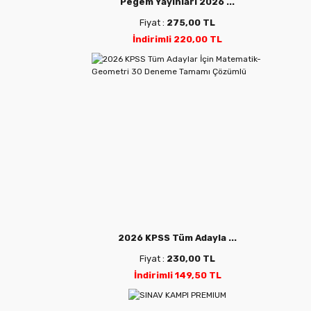
Pegem Yayınları 2026 ...
Fiyat :
275,00 TL
İndirimli 220,00 TL
2026 KPSS Tüm Adayla ...
Fiyat :
230,00 TL
İndirimli 149,50 TL