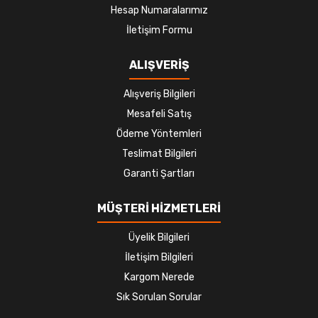
Hesap Numaralarımız
İletişim Formu
ALIŞVERİŞ
Alışveriş Bilgileri
Mesafeli Satış
Ödeme Yöntemleri
Teslimat Bilgileri
Garanti Şartları
MÜŞTERİ HİZMETLERİ
Üyelik Bilgileri
İletişim Bilgileri
Kargom Nerede
Sık Sorulan Sorular