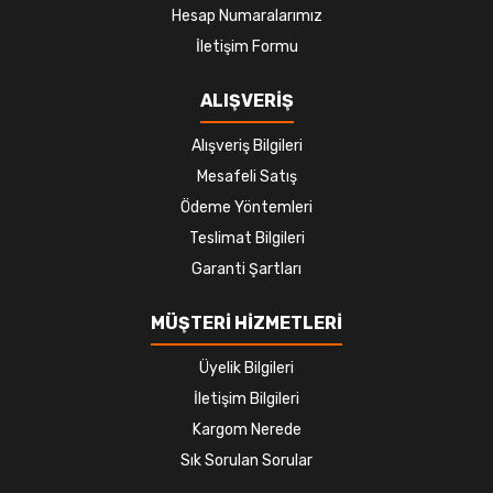
Hesap Numaralarımız
İletişim Formu
ALIŞVERİŞ
Alışveriş Bilgileri
Mesafeli Satış
Ödeme Yöntemleri
Teslimat Bilgileri
Garanti Şartları
MÜŞTERİ HİZMETLERİ
Üyelik Bilgileri
İletişim Bilgileri
Kargom Nerede
Sık Sorulan Sorular