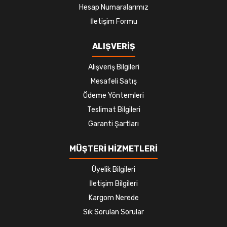
Hesap Numaralarımız
İletişim Formu
ALIŞVERİŞ
Alışveriş Bilgileri
Mesafeli Satış
Ödeme Yöntemleri
Teslimat Bilgileri
Garanti Şartları
MÜŞTERİ HİZMETLERİ
Üyelik Bilgileri
İletişim Bilgileri
Kargom Nerede
Sık Sorulan Sorular