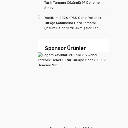
Tarih Tamamı Çözümlü 19 Deneme
Sınavı
Yediiklim 2026 KPSS Genel Yetenek
Türkçe Konularına Göre Tamamı
Çözümlü Son 11 Yıl Çıkmış Sorular
Sponsor Ürünler