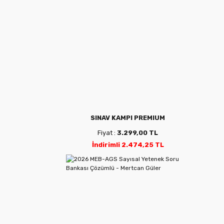
SINAV KAMPI PREMIUM
Fiyat :
3.299,00 TL
İndirimli 2.474,25 TL