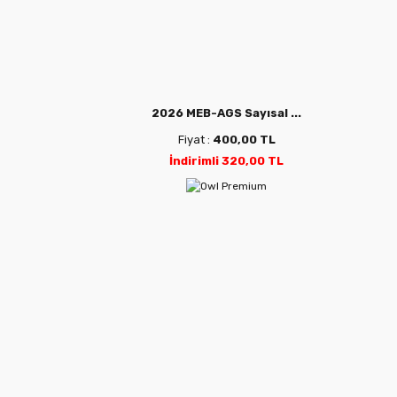
2026 MEB-AGS Sayısal ...
Fiyat :
400,00 TL
İndirimli 320,00 TL