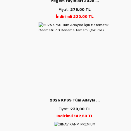
Pegem Yayınları 2026 ...
Fiyat :
275,00 TL
İndirimli 220,00 TL
2026 KPSS Tüm Adayla ...
Fiyat :
230,00 TL
İndirimli 149,50 TL