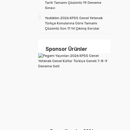
Tarih Tamamı Çözümlü 19 Deneme
Sınavı
Yediiklim 2026 KPSS Genel Yetenek
Türkçe Konularına Göre Tamamı
Çözümlü Son 11 Yıl Çıkmış Sorular
Sponsor Ürünler