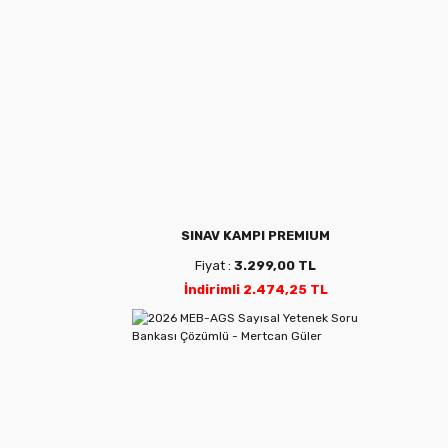
SINAV KAMPI PREMIUM
Fiyat :
3.299,00 TL
İndirimli 2.474,25 TL