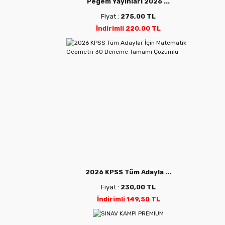
Pegem Yayınları 2026 ...
Fiyat :
275,00 TL
İndirimli 220,00 TL
2026 KPSS Tüm Adayla ...
Fiyat :
230,00 TL
İndirimli 149,50 TL