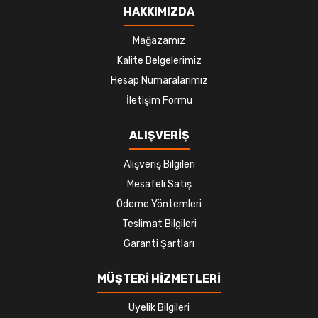
HAKKIMIZDA
Mağazamız
Kalite Belgelerimiz
Hesap Numaralarımız
İletişim Formu
ALIŞVERİŞ
Alışveriş Bilgileri
Mesafeli Satış
Ödeme Yöntemleri
Teslimat Bilgileri
Garanti Şartları
MÜŞTERİ HİZMETLERİ
Üyelik Bilgileri