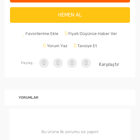
HEMEN AL
Favorilerime Ekle
Fiyatı Düşünce Haber Ver
Yorum Yaz
Tavsiye Et
Paylaş :
Karşılaştır
YORUMLAR
Bu ürüne ilk yorumu siz yapın!