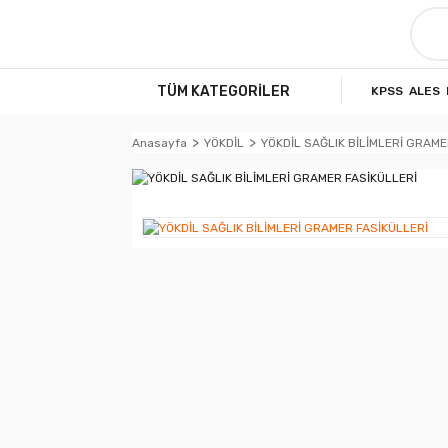
TÜM KATEGORİLER
KPSS
ALES
Anasayfa
YÖKDİL
YÖKDİL SAĞLIK BİLİMLERİ GRAME