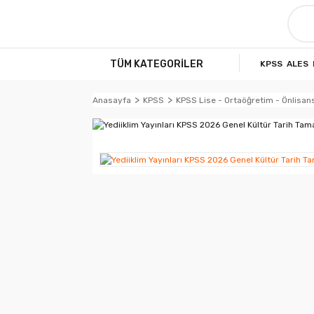
TÜM KATEGORİLER
KPSS
ALES
Anasayfa
KPSS
KPSS Lise - Ortaöğretim - Önlisan